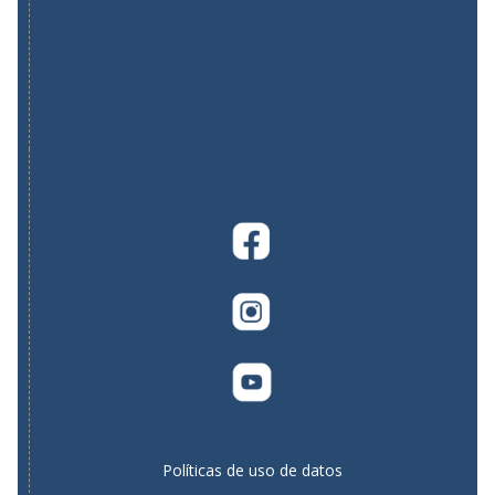
Políticas de uso de datos