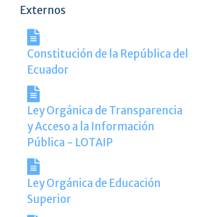
Externos
Constitución de la República del
Ecuador
Ley Orgánica de Transparencia
y Acceso a la Información
Pública - LOTAIP
Ley Orgánica de Educación
Superior