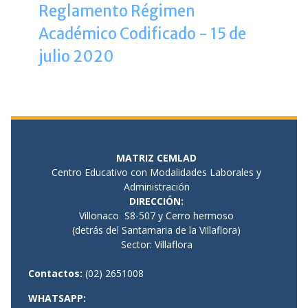
Reglamento Régimen
Académico Codificado - 15 de
julio 2020
MATRIZ CEMLAD
Centro Educativo con Modalidades Laborales y
Administración
DIRECCIÓN
:
Villonaco S8-507 y Cerro hermoso
(detrás del Santamaria de la Villaflora)
Sector: Villaflora
Contactos:
(02) 2651008
WHATSAPP: