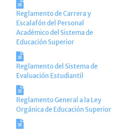
Reglamento de Carrera y
Escalafón del Personal
Académico del Sistema de
Educación Superior
Reglamento del Sistema de
Evaluación Estudiantil
Reglamento General a la Ley
Orgánica de Educación Superior