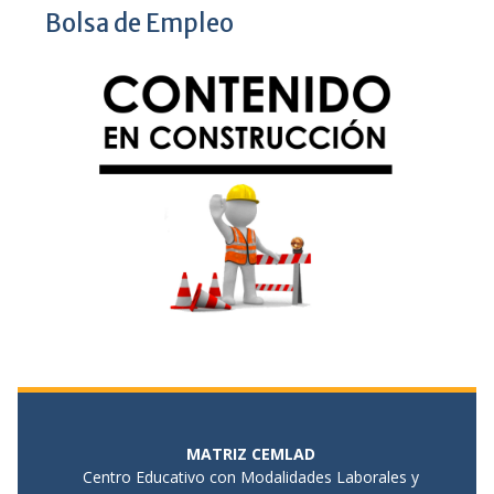
Bolsa de Empleo
MATRIZ CEMLAD
Centro Educativo con Modalidades Laborales y