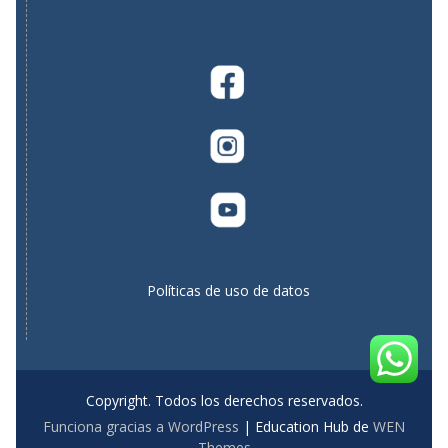
Políticas de uso de datos
Copyright. Todos los derechos reservados.
Funciona gracias a WordPress
|
Education Hub de
WEN
Themes