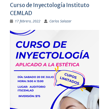
Curso de Inyectología Instituto
CEMLAD
17 febrero, 2022
Carlos Salazar