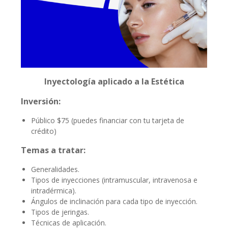
Inyectología aplicado a la Estética
Inversión:
Público $75 (puedes financiar con tu tarjeta de
crédito)
Temas a tratar:
Generalidades.
Tipos de inyecciones (intramuscular, intravenosa e
intradérmica).
Ángulos de inclinación para cada tipo de inyección.
Tipos de jeringas.
Técnicas de aplicación.