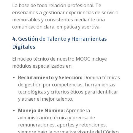
La base de toda relación profesional. Te
enseñamos a gestionar experiencias de servicio
memorables y consistentes mediante una
comunicación clara, empática y asertiva.
4. Gestión de Talento y Herramientas
Digitales
El núcleo técnico de nuestro MOOC incluye
módulos especializados en:
Reclutamiento y Selección:
Domina técnicas
de gestión por competencias, herramientas
tecnológicas y criterios éticos para identificar
y atraer el mejor talento.
Manejo de Nómina:
Aprende la
administración técnica y precisa de
remuneraciones, aportes y retenciones,
siempre bajo la normativa vigente del Código