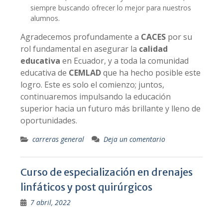
siempre buscando ofrecer lo mejor para nuestros
alumnos.
Agradecemos profundamente a
CACES
por su
rol fundamental en asegurar la
calidad
educativa
en Ecuador, y a toda la comunidad
educativa de
CEMLAD
que ha hecho posible este
logro. Este es solo el comienzo; juntos,
continuaremos impulsando la educación
superior hacia un futuro más brillante y lleno de
oportunidades.
carreras general
Deja un comentario
Curso de especialización en drenajes
linfáticos y post quirúrgicos
7 abril, 2022