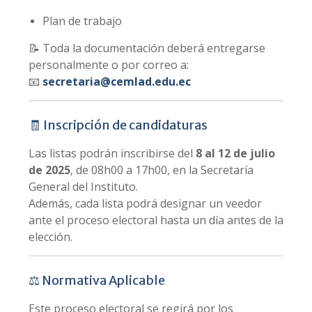
Plan de trabajo
📝 Toda la documentación deberá entregarse
personalmente o por correo a:
📧
secretaria@cemlad.edu.ec
🧾 Inscripción de candidaturas
Las listas podrán inscribirse del
8 al 12 de julio
de 2025
, de 08h00 a 17h00, en la Secretaría
General del Instituto.
Además, cada lista podrá designar un veedor
ante el proceso electoral hasta un día antes de la
elección.
⚖️ Normativa Aplicable
Este proceso electoral se regirá por los