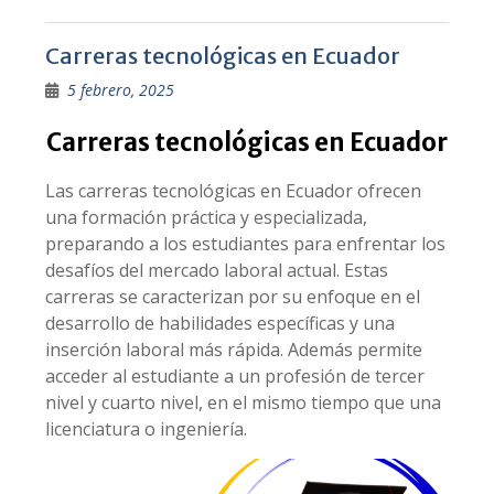
Carreras tecnológicas en Ecuador
5 febrero, 2025
Carreras tecnológicas en Ecuador
Las carreras tecnológicas en Ecuador ofrecen
una formación práctica y especializada,
preparando a los estudiantes para enfrentar los
desafíos del mercado laboral actual. Estas
carreras se caracterizan por su enfoque en el
desarrollo de habilidades específicas y una
inserción laboral más rápida. Además permite
acceder al estudiante a un profesión de tercer
nivel y cuarto nivel, en el mismo tiempo que una
licenciatura o ingeniería.