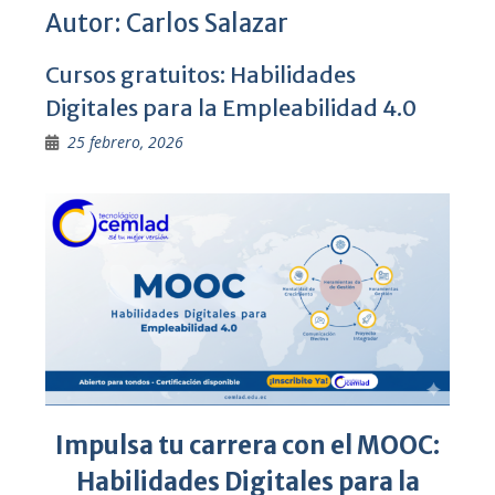
Autor:
Carlos Salazar
Cursos gratuitos: Habilidades
Digitales para la Empleabilidad 4.0
25 febrero, 2026
Impulsa tu carrera con el MOOC:
Habilidades Digitales para la