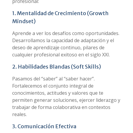
profesional:
1. Mentalidad de Crecimiento (Growth
Mindset)
Aprende a ver los desafíos como oportunidades.
Desarrollamos la capacidad de adaptación y el
deseo de aprendizaje continuo, pilares de
cualquier profesional exitoso en el siglo XXI.
2. Habilidades Blandas (Soft Skills)
Pasamos del “saber” al “saber hacer”.
Fortalecemos el conjunto integral de
conocimientos, actitudes y valores que te
permiten generar soluciones, ejercer liderazgo y
trabajar de forma colaborativa en contextos
reales.
3. Comunicación Efectiva