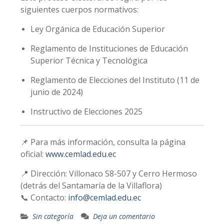
siguientes cuerpos normativos:
Ley Orgánica de Educación Superior
Reglamento de Instituciones de Educación
Superior Técnica y Tecnológica
Reglamento de Elecciones del Instituto (11 de
junio de 2024)
Instructivo de Elecciones 2025
📌 Para más información, consulta la página
oficial:
www.cemlad.edu.ec
📍 Dirección: Villonaco S8-507 y Cerro Hermoso
(detrás del Santamaría de la Villaflora)
📞 Contacto:
info@cemlad.edu.ec
Sin categoría
Deja un comentario