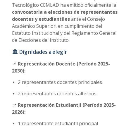
Tecnológico CEMLAD ha emitido oficialmente la
convocatoria a elecciones de representantes
docentes y estudiantiles
ante el Consejo
Académico Superior, en cumplimiento del
Estatuto Institucional y del Reglamento General
de Elecciones del Instituto.
🏛️ Dignidades a elegir
📌
Representación Docente (Período 2025-
2030):
2 representantes docentes principales
2 representantes docentes alternos
📌
Representación Estudiantil (Período 2025-
2026):
1 representante estudiantil principal