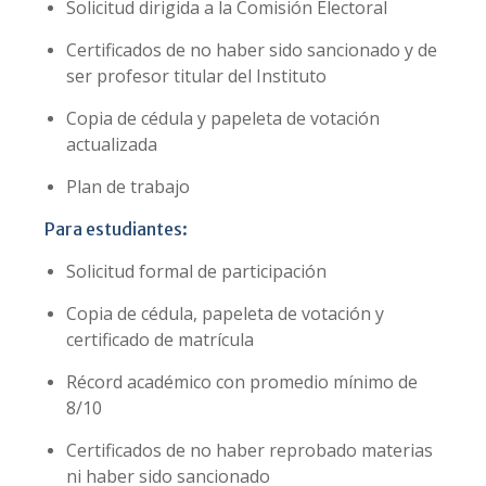
Solicitud dirigida a la Comisión Electoral
Certificados de no haber sido sancionado y de
ser profesor titular del Instituto
Copia de cédula y papeleta de votación
actualizada
Plan de trabajo
Para estudiantes:
Solicitud formal de participación
Copia de cédula, papeleta de votación y
certificado de matrícula
Récord académico con promedio mínimo de
8/10
Certificados de no haber reprobado materias
ni haber sido sancionado