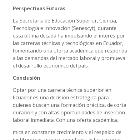
Perspectivas Futuras
La Secretaría de Educación Superior, Ciencia,
Tecnología e Innovación (Senescyt), durante
esta última década ha impulsando el interés por
las carreras técnicas y tecnológicas en Ecuador,
fomentando una oferta académica que responda
a las demandas del mercado laboral y promueva
el desarrollo económico del país.
Conclusión
Optar por una carrera técnica superior en
Ecuador es una decisión estratégica para
quienes buscan una formación práctica, de corta
duración y con altas oportunidades de inserción
laboral inmediata. Con una oferta académica.
mica en constante crecimiento y el respaldo de
instituciones gubernamentales, estas carreras