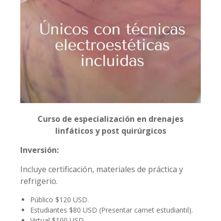
Curso de especialización en drenajes
linfáticos y post quirúrgicos
Inversión:
Incluye certificación, materiales de práctica y
refrigerio.
Público $120 USD.
Estudiantes $80 USD (Presentar carnet estudiantil).
Virtual $100 USD.