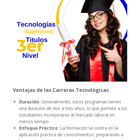
Ventajas de las Carreras Tecnológicas
Duración
: Generalmente, estos programas tienen
una duración de dos a tres años, lo que permite a los
estudiantes incorporarse al mercado laboral en
menos tiempo.
Enfoque Práctico
: La formación se centra en la
aplicación práctica de conocimientos, preparando a