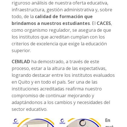
riguroso análisis de nuestra oferta educativa,
infraestructura, gestión administrativa y, sobre
todo, de la
calidad de formación que
brindamos a nuestros estudiantes
. El
CACES
,
como organismo regulador, se asegura de que
los institutos que acreditan cumplan con los
criterios de excelencia que exige la educación
superior.
CEMLAD
ha demostrado, a través de este
proceso, estar a la altura de las expectativas,
logrando destacar entre los institutos evaluados
en Quito y en todo el país. Ser una de las
instituciones acreditadas reafirma nuestro
compromiso de continuar mejorando y
adaptándonos a los cambios y necesidades del
sector educativo.
En
qué