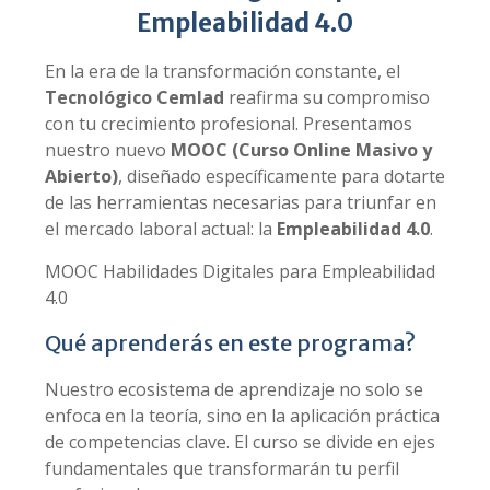
Empleabilidad 4.0
En la era de la transformación constante, el
Tecnológico Cemlad
reafirma su compromiso
con tu crecimiento profesional. Presentamos
nuestro nuevo
MOOC (Curso Online Masivo y
Abierto)
, diseñado específicamente para dotarte
de las herramientas necesarias para triunfar en
el mercado laboral actual: la
Empleabilidad 4.0
.
MOOC Habilidades Digitales para Empleabilidad
4.0
Qué aprenderás en este programa?
Nuestro ecosistema de aprendizaje no solo se
enfoca en la teoría, sino en la aplicación práctica
de competencias clave. El curso se divide en ejes
fundamentales que transformarán tu perfil