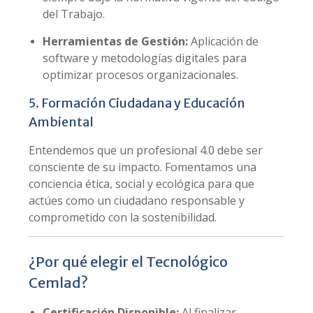
del Trabajo.
Herramientas de Gestión:
Aplicación de
software y metodologías digitales para
optimizar procesos organizacionales.
5. Formación Ciudadana y Educación
Ambiental
Entendemos que un profesional 4.0 debe ser
consciente de su impacto. Fomentamos una
conciencia ética, social y ecológica para que
actúes como un ciudadano responsable y
comprometido con la sostenibilidad.
¿Por qué elegir el Tecnológico
Cemlad?
Certificación Disponible:
Al finalizar,