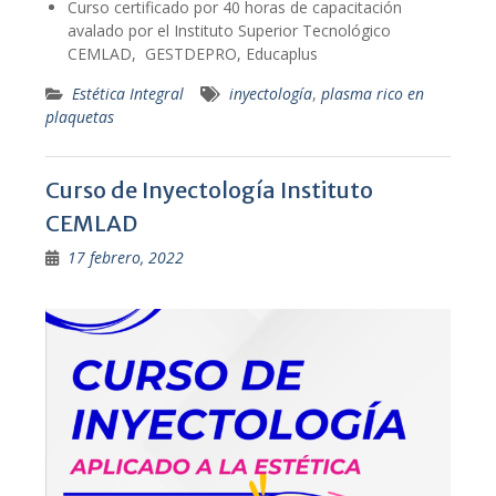
Curso certificado por 40 horas de capacitación
avalado por el Instituto Superior Tecnológico
CEMLAD, GESTDEPRO, Educaplus
Estética Integral
inyectología
,
plasma rico en
plaquetas
Curso de Inyectología Instituto
CEMLAD
17 febrero, 2022