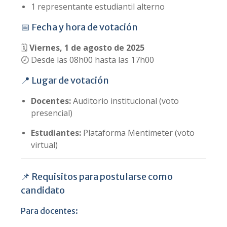
1 representante estudiantil alterno
📅 Fecha y hora de votación
🗓️
Viernes, 1 de agosto de 2025
🕗 Desde las 08h00 hasta las 17h00
📍 Lugar de votación
Docentes:
Auditorio institucional (voto
presencial)
Estudiantes:
Plataforma Mentimeter (voto
virtual)
📌 Requisitos para postularse como
candidato
Para docentes: