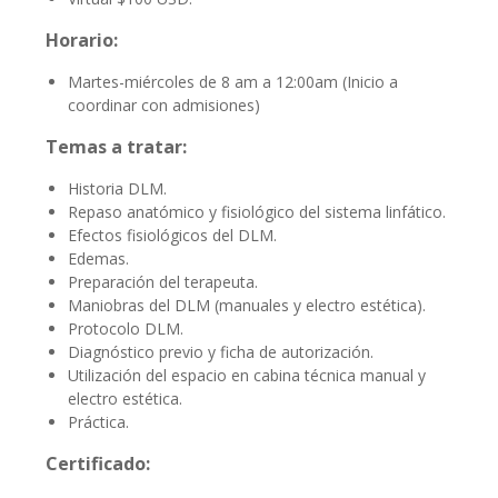
Horario:
Martes-miércoles de 8 am a 12:00am (Inicio a
coordinar con admisiones)
Temas a tratar:
Historia DLM.
Repaso anatómico y fisiológico del sistema linfático.
Efectos fisiológicos del DLM.
Edemas.
Preparación del terapeuta.
Maniobras del DLM (manuales y electro estética).
Protocolo DLM.
Diagnóstico previo y ficha de autorización.
Utilización del espacio en cabina técnica manual y
electro estética.
Práctica.
Certificado: