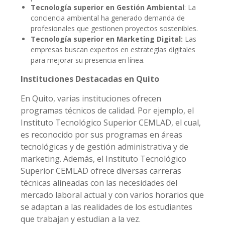
Tecnología superior en Gestión Ambiental
: La
conciencia ambiental ha generado demanda de
profesionales que gestionen proyectos sostenibles.
Tecnología superior en Marketing Digital:
Las
empresas buscan expertos en estrategias digitales
para mejorar su presencia en línea.
Instituciones Destacadas en Quito
En Quito, varias instituciones ofrecen
programas técnicos de calidad. Por ejemplo, el
Instituto Tecnológico Superior CEMLAD, el cual,
es reconocido por sus programas en áreas
tecnológicas y de gestión administrativa y de
marketing. Además, el Instituto Tecnológico
Superior CEMLAD ofrece diversas carreras
técnicas alineadas con las necesidades del
mercado laboral actual y con varios horarios que
se adaptan a las realidades de los estudiantes
que trabajan y estudian a la vez.