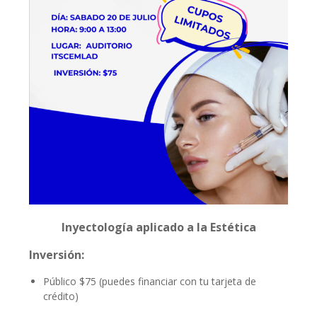
Inyectología aplicado a la Estética
Inversión:
Público $75 (puedes financiar con tu tarjeta de
crédito)