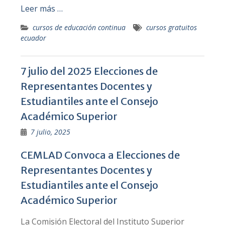
Leer más …
cursos de educación continua
cursos gratuitos
ecuador
7 julio del 2025 Elecciones de
Representantes Docentes y
Estudiantiles ante el Consejo
Académico Superior
7 julio, 2025
CEMLAD Convoca a Elecciones de
Representantes Docentes y
Estudiantiles ante el Consejo
Académico Superior
La Comisión Electoral del Instituto Superior