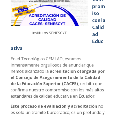
prom
iso
con la
Calid
Institutos SENESCYT
ad
Educ
ativa
En el Tecnológico CEMLAD, estamos
inmensamente orgullosos de anunciar que
hemos alcanzado la
acreditación otorgada por
el Consejo de Aseguramiento de la Calidad
de la Educación Superior (CACES)
, un hito que
confirma nuestro compromiso con los más altos
estándares de calidad educativa en Ecuador.
Este proceso de evaluación y acreditación
no
es solo un trámite burocrático; es un profundo y